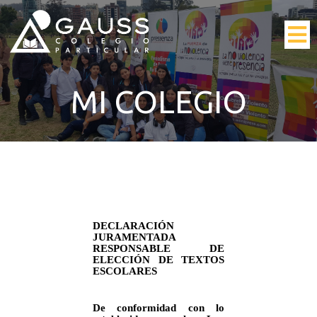
MI COLEGIO