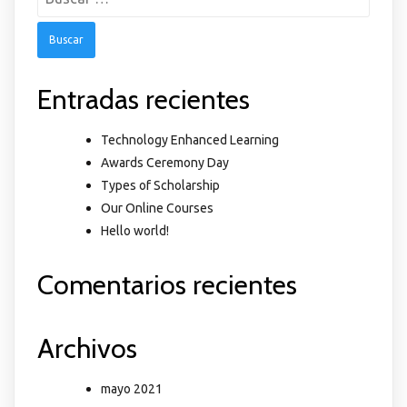
Entradas recientes
Technology Enhanced Learning
Awards Ceremony Day
Types of Scholarship
Our Online Courses
Hello world!
Comentarios recientes
Archivos
mayo 2021