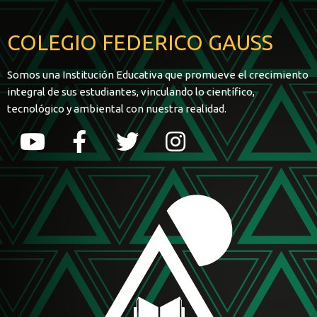
COLEGIO FEDERICO GAUSS
Somos una Institución Educativa que promueve el crecimiento
integral de sus estudiantes, vinculando lo científico,
tecnológico y ambiental con nuestra realidad.