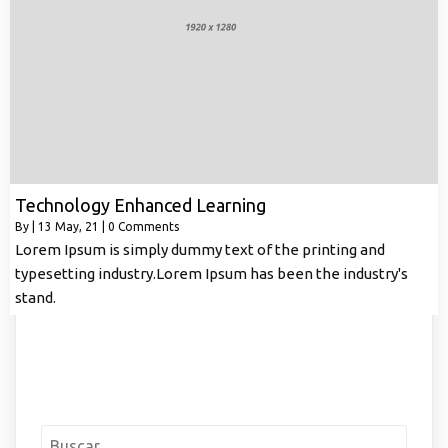
Technology Enhanced Learning
By
|
13
May, 21
|
0 Comments
Lorem Ipsum is simply dummy text of the printing and
typesetting industry.Lorem Ipsum has been the industry's
stand.
Buscar: