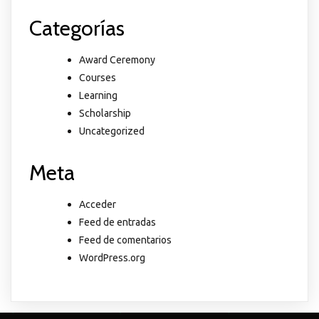
Categorías
Award Ceremony
Courses
Learning
Scholarship
Uncategorized
Meta
Acceder
Feed de entradas
Feed de comentarios
WordPress.org