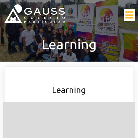
Learning
Learning